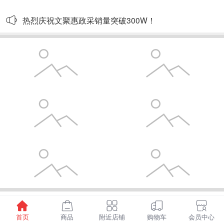
热烈庆祝文聚惠政采销量突破300W！
已加载全部
首页
商品
附近店铺
购物车
会员中心